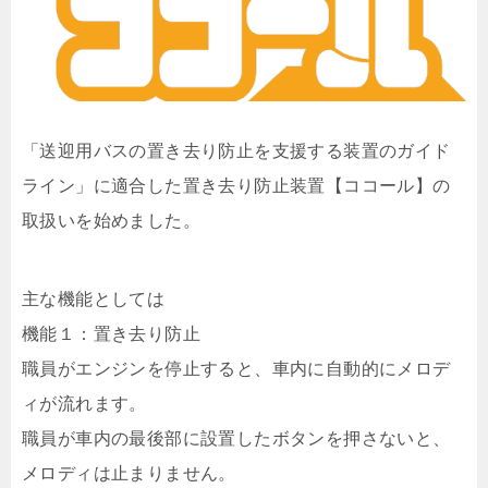
「送迎用バスの置き去り防止を支援する装置のガイド
ライン」に適合した置き去り防止装置【ココール】の
取扱いを始めました。
主な機能としては
機能１：置き去り防止
職員がエンジンを停止すると、車内に自動的にメロデ
ィが流れます。
職員が車内の最後部に設置したボタンを押さないと、
メロディは止まりません。