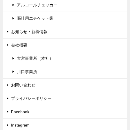
アルコールチェッカー
嘔吐用エチケット袋
お知らせ・新着情報
会社概要
大宮事業所（本社）
川口事業所
お問い合わせ
プライバシーポリシー
Facebook
Instagram