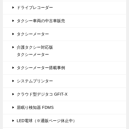
ドライブレコーダー
タクシー車両の中古車販売
タクシーメーター
介護タクシー対応版
タクシーメーター
タクシーメーター搭載事例
システムプリンター
クラウド型デジタコ GFIT-X
居眠り検知器 FDMS
LED電球（※通販ページ休止中）