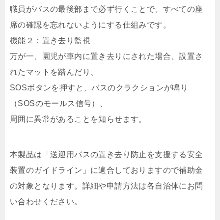
職員がバスの最後部まで必ず行くことで、すべての座
席の確認を忘れないようにする仕組みです。
機能２：置き去り監視
万が一、園児が車内に置き去りにされた場合、設置さ
れたマットを踏んだり、
SOSボタンを押すと、バスのクラクションが鳴り
（SOSのモールス信号）、
周囲に異常があることを知らせます。
本製品は「送迎用バスの置き去り防止を支援する安全
装置のガイドライン」に適合しておりますので補助金
の対象となります。詳細や申請方法は各自治体にお問
い合わせください。