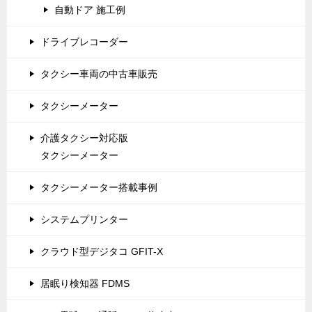
自動ドア 施工例
ン
ドライブレコーダー
タクシー車両の中古車販売
タクシーメーター
介護タクシー対応版
タクシーメーター
タクシーメーター搭載事例
システムプリンター
クラウド型デジタコ GFIT-X
居眠り検知器 FDMS