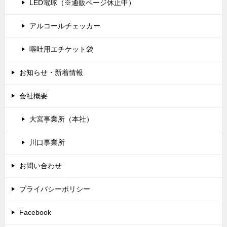
LED電球（※通販ページ休止中）
アルコールチェッカー
嘔吐用エチケット袋
お知らせ・新着情報
会社概要
大宮事業所（本社）
川口事業所
お問い合わせ
プライバシーポリシー
Facebook