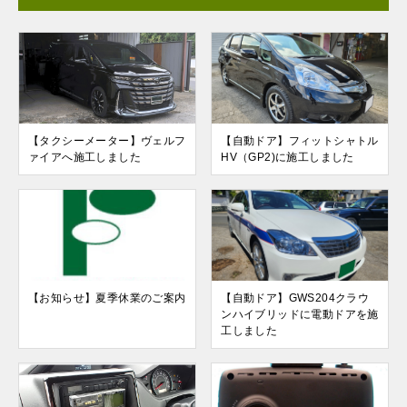
【タクシーメーター】ヴェルフ
【自動ドア】フィットシャトル
ァイアへ施工しました
HV（GP2)に施工しました
【お知らせ】夏季休業のご案内
【自動ドア】GWS204クラウ
ンハイブリッドに電動ドアを施
工しました