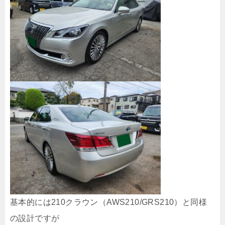
基本的には210クラウン（AWS210/GRS210）と同様
の設計ですが