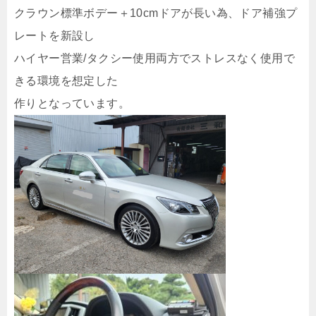
クラウン標準ボデー＋10cmドアが長い為、ドア補強プ
レートを新設し
ハイヤー営業/タクシー使用両方でストレスなく使用で
きる環境を想定した
作りとなっています。