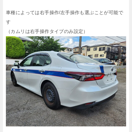
車種によっては右手操作/左手操作も選ぶことが可能で
す
（カムリは右手操作タイプのみ設定）