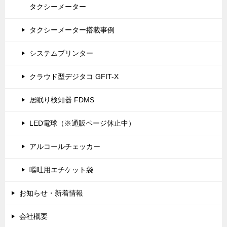
タクシーメーター
タクシーメーター搭載事例
システムプリンター
クラウド型デジタコ GFIT-X
居眠り検知器 FDMS
LED電球（※通販ページ休止中）
アルコールチェッカー
嘔吐用エチケット袋
お知らせ・新着情報
会社概要