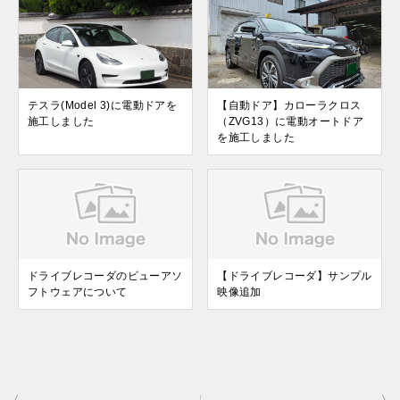
テスラ(Model 3)に電動ドアを
【自動ドア】カローラクロス
施工しました
（ZVG13）に電動オートドア
を施工しました
ドライブレコーダのビューアソ
【ドライブレコーダ】サンプル
フトウェアについて
映像追加