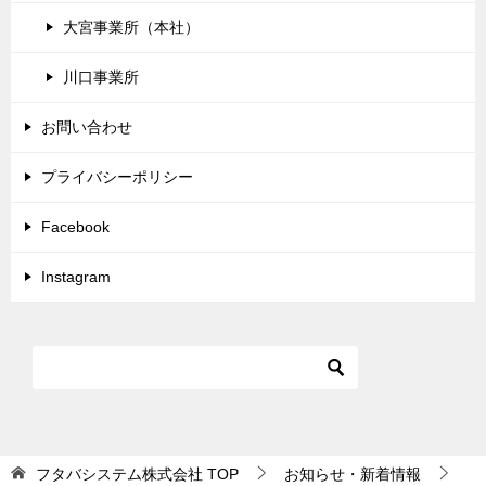
大宮事業所（本社）
川口事業所
お問い合わせ
プライバシーポリシー
Facebook
Instagram
フタバシステム株式会社
TOP
お知らせ・新着情報