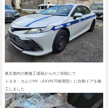
東京都内の整備工場様からのご依頼にて
トヨタ・カムリHV（AXVH70後期型）に自動ドアを施
工しました