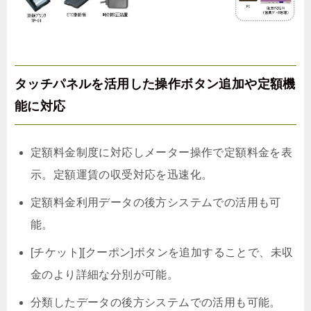
タッチパネルを活用した操作ボタン追加や定額機
能に対応
定額料金制度に対応しメーター操作で定額料金を表
示。定額運賃の収受対応を迅速化。
定額料金利用データの後方システムでの活用も可
能。
[チケット][クーポン]ボタンを追加することで、未収
金のより詳細な分別が可能。
分類したデータの後方システムでの活用も可能。