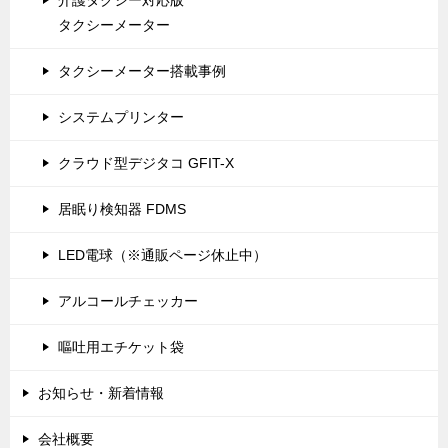
介護タクシー対応版
タクシーメーター
タクシーメーター搭載事例
システムプリンター
クラウド型デジタコ GFIT-X
居眠り検知器 FDMS
LED電球（※通販ページ休止中）
アルコールチェッカー
嘔吐用エチケット袋
お知らせ・新着情報
会社概要