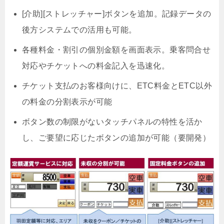
[介助][ストレッチャー]ボタンを追加。記録データの
後方システムでの活用も可能。
各種料金・割引の個別金額を画面表示。乗客問合せ
対応やチケットへの料金記入を迅速化。
チケット支払のお客様向けに、ETC料金とETC以外
の料金の分割表示が可能
ボタン数の制限がないタッチパネルの特性を活か
し、ご要望に応じたボタンの追加が可能（要開発）