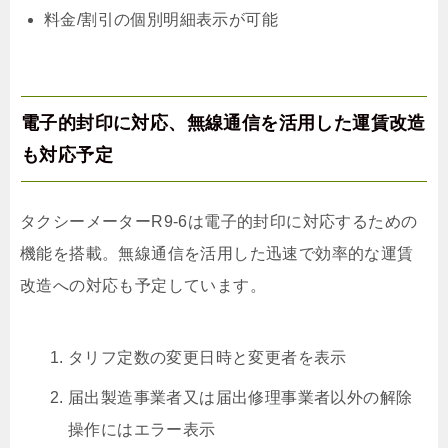
料金/割引の個別明細表示が可能
電子的封印に対応、無線通信を活用した運賃改造
も対応予定
タクシーメーターR9-6は電子的封印に対応するための
機能を搭載。無線通信を活用した迅速で効率的な運賃
改造への対応も予定しています。
タリフ定数の変更日時と変更者を表示
届出製造事業者又は届出修理事業者以外の解除
操作にはエラー表示