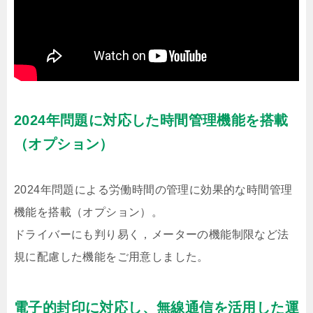
2024年問題に対応した時間管理機能を搭載
（オプション）
2024年問題による労働時間の管理に効果的な時間管理
機能を搭載（オプション）。
ドライバーにも判り易く，メーターの機能制限など法
規に配慮した機能をご用意しました。
電子的封印に対応し、無線通信を活用した運