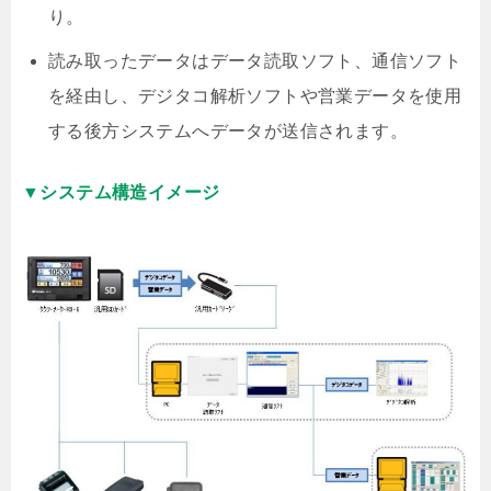
り。
読み取ったデータはデータ読取ソフト、通信ソフト
を経由し、デジタコ解析ソフトや営業データを使用
する後方システムへデータが送信されます。
▼システム構造イメージ