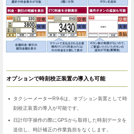
オプションで時刻校正装置の導入も可能
タクシーメーターR9-6は、オプション装置として時
刻校正装置の導入が可能です。
日計印字操作の際にGPSから取得した時刻データを
送信し、時計補正の作業負担をなくします。