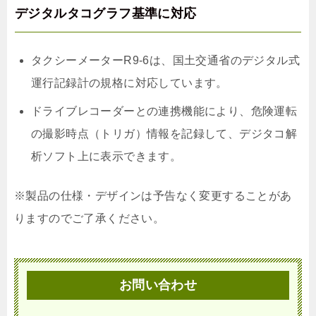
デジタルタコグラフ基準に対応
タクシーメーターR9-6は、国土交通省のデジタル式
運行記録計の規格に対応しています。
ドライブレコーダーとの連携機能により、危険運転
の撮影時点（トリガ）情報を記録して、デジタコ解
析ソフト上に表示できます。
※製品の仕様・デザインは予告なく変更することがあ
りますのでご了承ください。
お問い合わせ