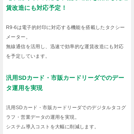
賃改造にも対応予定！
R9-6は電子的封印に対応する機能を搭載したタクシー
メーター。
無線通信を活用し、迅速で効率的な運賃改造にも対応
を予定しています。
汎用SDカード・市販カードリーダでのデー
タ運用を実現
汎用SDカード・市販カードリーダでのデジタルタコグ
ラフ・営業データの運用を実現。
システム導入コストを大幅に削減します。