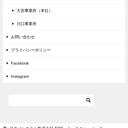
大宮事業所（本社）
川口事業所
お問い合わせ
プライバシーポリシー
Facebook
Instagram