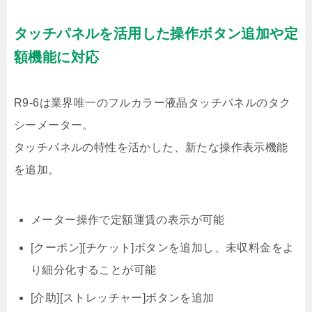
タッチパネルを活用した操作ボタン追加や定
額機能に対応
R9-6は業界唯一のフルカラー液晶タッチパネルのタク
シーメーター。
タッチパネルの特性を活かした、新たな操作表示機能
を追加。
メーター操作で定額運賃の表示が可能
[クーポン][チケット]ボタンを追加し、未収料金をよ
り細分化することが可能
[介助][ストレッチャー]ボタンを追加