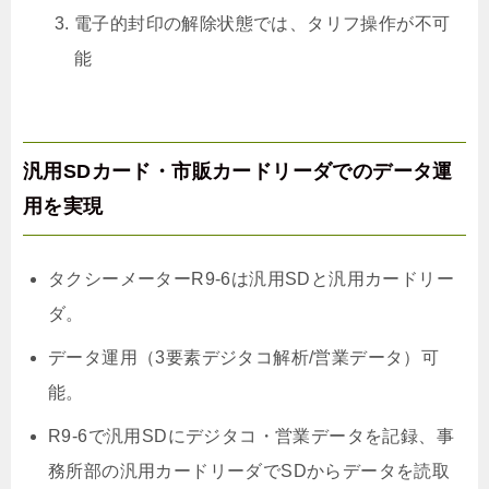
電子的封印の解除状態では、タリフ操作が不可
能
汎用SDカード・市販カードリーダでのデータ運
用を実現
タクシーメーターR9-6は汎用SDと汎用カードリー
ダ。
データ運用（3要素デジタコ解析/営業データ）可
能。
R9-6で汎用SDにデジタコ・営業データを記録、事
務所部の汎用カードリーダでSDからデータを読取