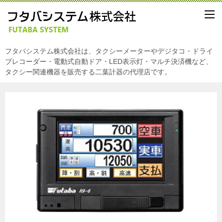
フタバシステム株式会社は、タクシーメーターやデジタコ・ドライ
ブレコーダー・電動式自動ドア・LED表示灯・マルチ決済機など、
タクシー関連機器を販売する二葉計器の代理店です。