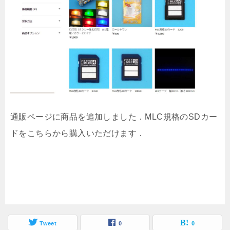
通販ページに商品を追加しました．MLC規格のSDカー
ドをこちらから購入いただけます．
Tweet
0
0