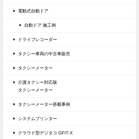
シ
電動式自動ドア
ョ
自動ドア 施工例
ン
ドライブレコーダー
タクシー車両の中古車販売
タクシーメーター
介護タクシー対応版
タクシーメーター
タクシーメーター搭載事例
システムプリンター
クラウド型デジタコ GFIT-X