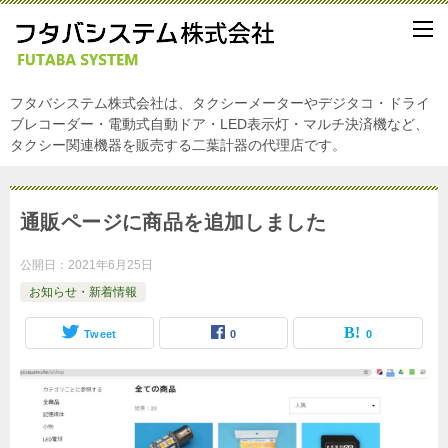
フタバシステム株式会社は、タクシーメーターやデジタコ・ドライ
ブレコーダー・電動式自動ドア・LED表示灯・マルチ決済機など、
タクシー関連機器を販売する二葉計器の代理店です。
通販ページに商品を追加しました
公開日：
2021年6月25日
お知らせ・新着情報
Tweet
0
0