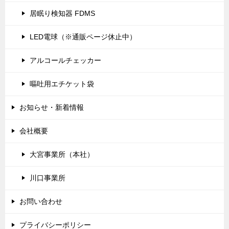
居眠り検知器 FDMS
LED電球（※通販ページ休止中）
アルコールチェッカー
嘔吐用エチケット袋
お知らせ・新着情報
会社概要
大宮事業所（本社）
川口事業所
お問い合わせ
プライバシーポリシー