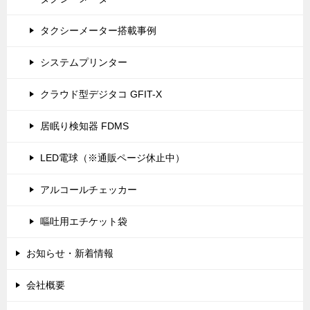
タクシーメーター搭載事例
システムプリンター
クラウド型デジタコ GFIT-X
居眠り検知器 FDMS
LED電球（※通販ページ休止中）
アルコールチェッカー
嘔吐用エチケット袋
お知らせ・新着情報
会社概要