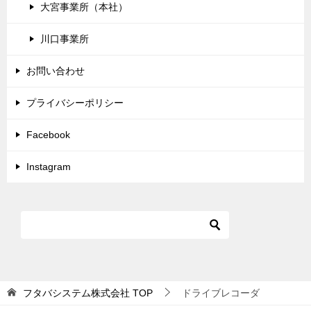
大宮事業所（本社）
川口事業所
お問い合わせ
プライバシーポリシー
Facebook
Instagram
フタバシステム株式会社
TOP
ドライブレコーダ