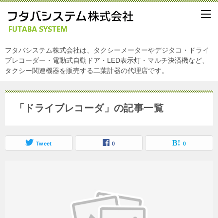
フタバシステム株式会社は、タクシーメーターやデジタコ・ドライ
ブレコーダー・電動式自動ドア・LED表示灯・マルチ決済機など、
タクシー関連機器を販売する二葉計器の代理店です。
「ドライブレコーダ」の記事一覧
Tweet
0
0