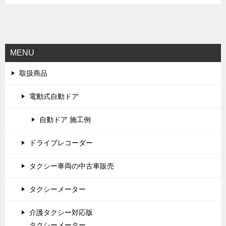
MENU
取扱商品
電動式自動ドア
自動ドア 施工例
ドライブレコーダー
タクシー車両の中古車販売
タクシーメーター
介護タクシー対応版
タクシーメーター